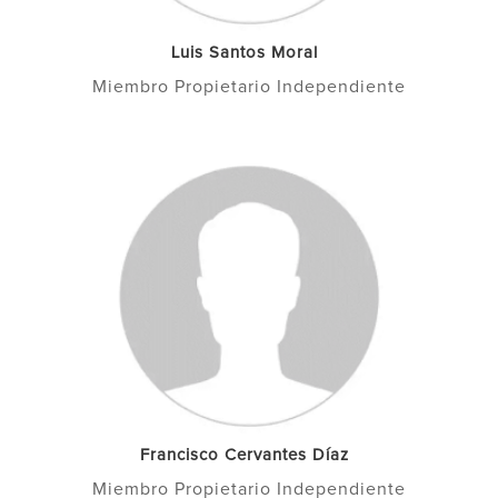
Luis Santos Moral
Miembro Propietario Independiente
Francisco Cervantes Díaz
Miembro Propietario Independiente