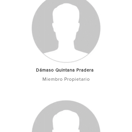
Dámaso Quintana Pradera
Miembro Propietario