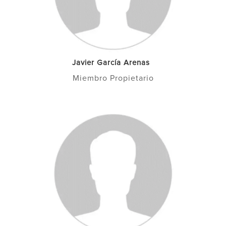
Javier García Arenas
Miembro Propietario