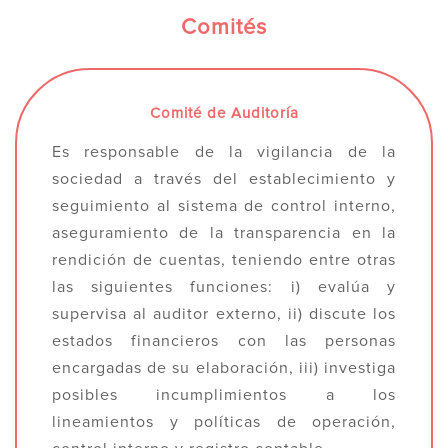
Comités
Comité de Auditoría
Es responsable de la vigilancia de la
sociedad a través del establecimiento y
seguimiento al sistema de control interno,
aseguramiento de la transparencia en la
rendición de cuentas, teniendo entre otras
las siguientes funciones: i) evalúa y
supervisa al auditor externo, ii) discute los
estados financieros con las personas
encargadas de su elaboración, iii) investiga
posibles incumplimientos a los
lineamientos y políticas de operación,