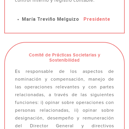
control interno y registro contable.
María Treviño Melguizo
Presidente
Comité de Prácticas Societarias y
Sostenibilidad
Es responsable de los aspectos de
nominación y compensación, manejo de
las operaciones relevantes y con partes
relacionadas, a través de las siguientes
funciones: i) opinar sobre operaciones con
personas relacionadas, ii) opinar sobre
designación, desempeño y remuneración
del Director General y directivos