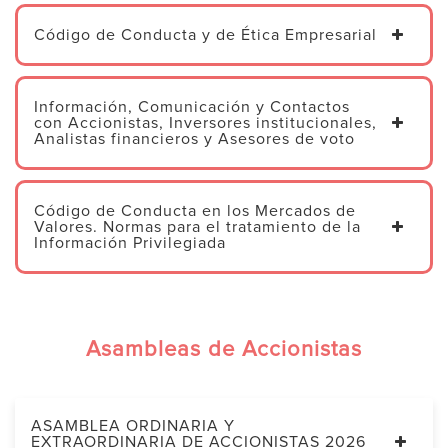
Código de Conducta y de Ética Empresarial
Información, Comunicación y Contactos
con Accionistas, Inversores institucionales,
Analistas financieros y Asesores de voto
Código de Conducta en los Mercados de
Valores. Normas para el tratamiento de la
Información Privilegiada
Asambleas de Accionistas
ASAMBLEA ORDINARIA Y
EXTRAORDINARIA DE ACCIONISTAS 2026