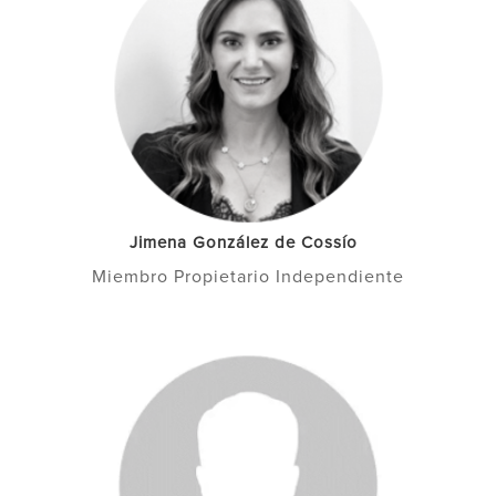
Jimena González de Cossío
Miembro Propietario Independiente