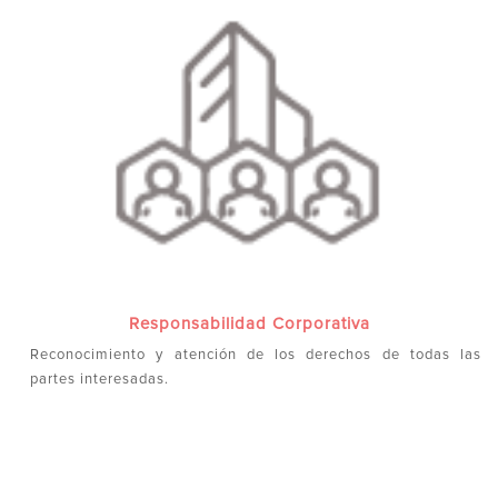
Responsabilidad Corporativa
Reconocimiento y atención de los derechos de todas las
partes interesadas.