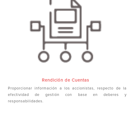
Rendición de Cuentas
Proporcionar información a los accionistas, respecto de la
efectividad de gestión con base en deberes y
responsabilidades.