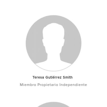
Teresa Gutiérrez Smith
Miembro Propietario Independiente