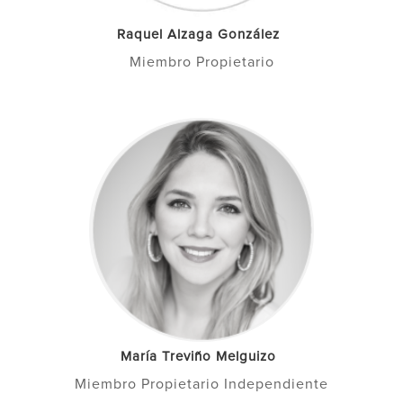
Raquel Alzaga González
Miembro Propietario
María Treviño Melguizo
Miembro Propietario Independiente