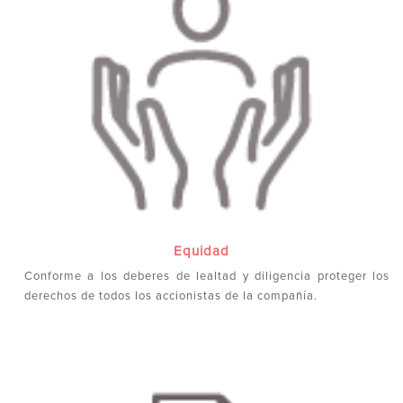
Equidad
Conforme a los deberes de lealtad y diligencia proteger los
derechos de todos los accionistas de la compañía.