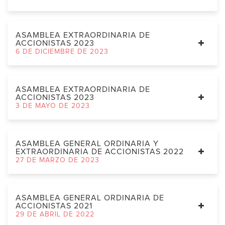
ASAMBLEA EXTRAORDINARIA DE
ACCIONISTAS 2023
6 DE DICIEMBRE DE 2023
ASAMBLEA EXTRAORDINARIA DE
ACCIONISTAS 2023
3 DE MAYO DE 2023
ASAMBLEA GENERAL ORDINARIA Y
EXTRAORDINARIA DE ACCIONISTAS 2022
27 DE MARZO DE 2023
ASAMBLEA GENERAL ORDINARIA DE
ACCIONISTAS 2021
29 DE ABRIL DE 2022