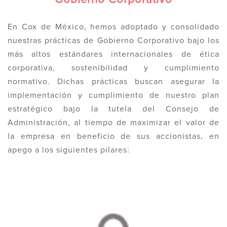
Gobierno Corporativo
En Cox de México, hemos adoptado y consolidado
nuestras prácticas de Gobierno Corporativo bajo los
más altos estándares internacionales de ética
corporativa, sostenibilidad y cumplimiento
normativo. Dichas prácticas buscan asegurar la
implementación y cumplimiento de nuestro plan
estratégico bajo la tutela del Consejo de
Administración, al tiempo de maximizar el valor de
la empresa en beneficio de sus accionistas, en
apego a los siguientes pilares: