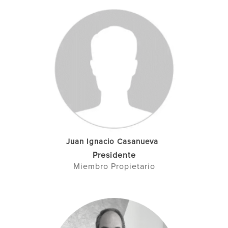
Juan Ignacio Casanueva
Presidente
Miembro Propietario