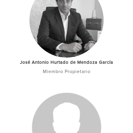
José Antonio Hurtado de Mendoza García
Miembro Propietario