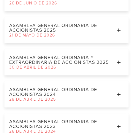
26 DE JUNIO DE 2026
ASAMBLEA GENERAL ORDINARIA DE
ACCIONISTAS 2025
21 DE MAYO DE 2026
ASAMBLEA GENERAL ORDINARIA Y
EXTRAORDINARIA DE ACCIONISTAS 2025
30 DE ABRIL DE 2026
ASAMBLEA GENERAL ORDINARIA DE
ACCIONISTAS 2024
28 DE ABRIL DE 2025
ASAMBLEA GENERAL ORDINARIA DE
ACCIONISTAS 2023
26 DE ABRIL DE 2024