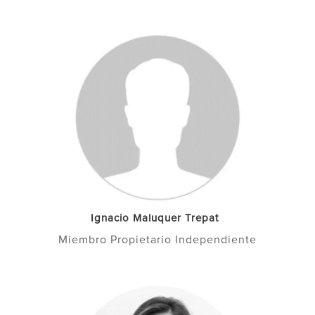
Ignacio Maluquer Trepat
Miembro Propietario Independiente