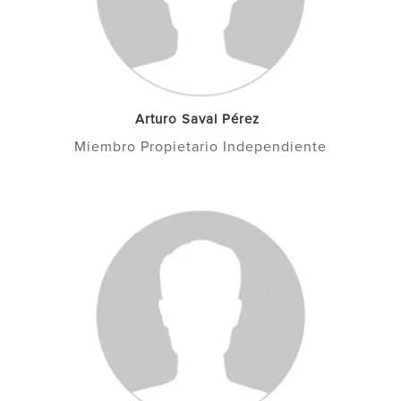
Arturo Saval Pérez
Miembro Propietario Independiente