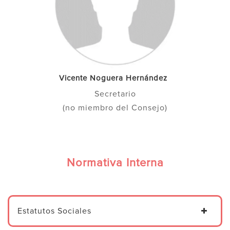
Vicente Noguera Hernández
Secretario
(no miembro del Consejo)
Normativa Interna
Estatutos Sociales