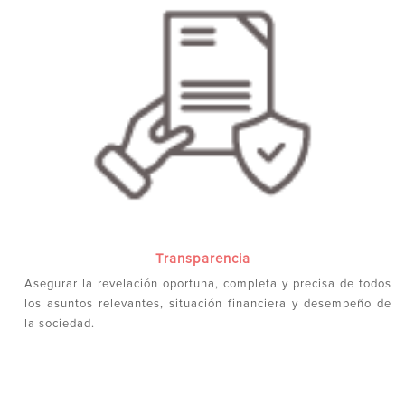
Transparencia
Asegurar la revelación oportuna, completa y precisa de todos
los asuntos relevantes, situación financiera y desempeño de
la sociedad.