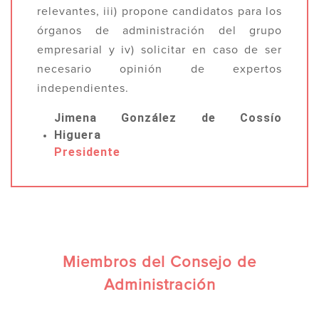
relevantes, iii) propone candidatos para los
órganos de administración del grupo
empresarial y iv) solicitar en caso de ser
necesario opinión de expertos
independientes.
Jimena González de Cossío
Higuera
Presidente
Miembros del Consejo de
Administración