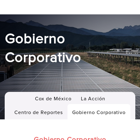
Gobierno
Corporativo
Cox de México
La Acción
Centro de Reportes
Gobierno Corporativo